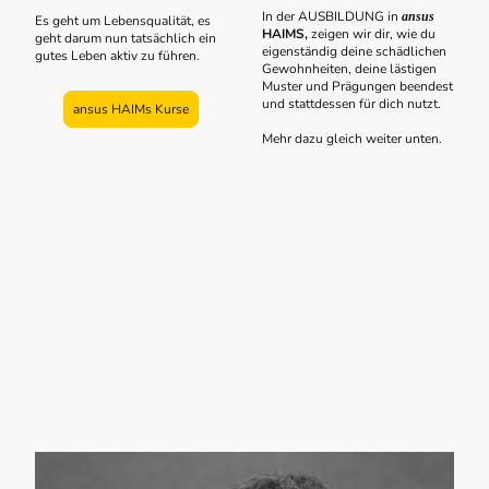
In der AUSBILDUNG in
ansus
Es geht um Lebensqualität, es
HAIMS,
zeigen wir dir, wie du
geht darum nun tatsächlich ein
eigenständig deine schädlichen
gutes Leben aktiv zu führen.
Gewohnheiten, deine lästigen
Muster und Prägungen beendest
und stattdessen für dich nutzt.
ansus HAIMs Kurse
Mehr dazu gleich weiter unten.