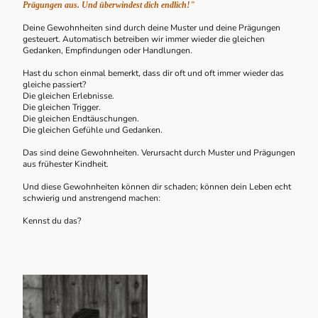
Prägungen aus. Und überwindest dich endlich!"
Deine Gewohnheiten sind durch deine Muster und deine Prägungen
gesteuert. Automatisch betreiben wir immer wieder die gleichen
Gedanken, Empfindungen oder Handlungen.
Hast du schon einmal bemerkt, dass dir oft und oft immer wieder das
gleiche passiert?
Die gleichen Erlebnisse.
Die gleichen Trigger.
Die gleichen Endtäuschungen.
Die gleichen Gefühle und Gedanken.
Das sind deine Gewohnheiten. Verursacht durch Muster und Prägungen
aus frühester Kindheit.
Und diese Gewohnheiten können dir schaden; können dein Leben echt
schwierig und anstrengend machen:
Kennst du das?