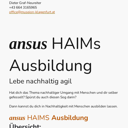
Dieter Graf-Neureiter
+43 664 3165965
office@museion-klagenfurt.at
HAIMs
ansus
Ausbildung
Lebe nachhaltig agil
Hat dich das Thema nachhaltiger Umgang mit Menschen und dir selber
gefesselt? Spürst du auch diesen Sog darin?
Dann kannst du dich in Nachhaltigkeit mit Menschen ausbilden lassen.
HAIMS
Ausbildung
ansus
Übersicht: