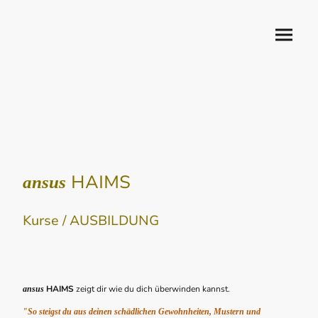
HAIMS
ansus
Kurse / AUSBILDUNG
HAIMS
zeigt dir wie du dich überwinden kannst.
ansus
"So steigst du aus deinen schädlichen Gewohnheiten, Mustern und