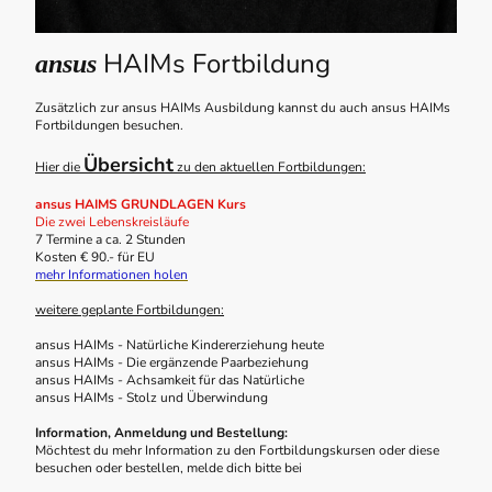
HAIMs Fortbildung
ansus
Zusätzlich zur ansus HAIMs Ausbildung kannst du auch ansus HAIMs
Fortbildungen besuchen.
Übersicht
Hier die
zu den aktuellen Fortbildungen:
ansus HAIMS GRUNDLAGEN Kurs
Die zwei Lebenskreisläufe
7 Termine a ca. 2 Stunden
Kosten € 90.- für EU
mehr Informationen holen
weitere geplante Fortbildungen:
ansus HAIMs - Natürliche Kindererziehung heute
ansus HAIMs - Die ergänzende Paarbeziehung
ansus HAIMs - Achsamkeit für das Natürliche
ansus HAIMs - Stolz und Überwindung
Information, Anmeldung und Bestellung:
Möchtest du mehr Information zu den Fortbildungskursen oder diese
besuchen oder bestellen, melde dich bitte bei