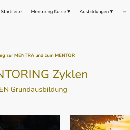
Startseite
Mentoring Kurse
Ausbildungen
weg zur MENTRA und zum MENTOR
NTORING Zyklen
EN Grundausbildung