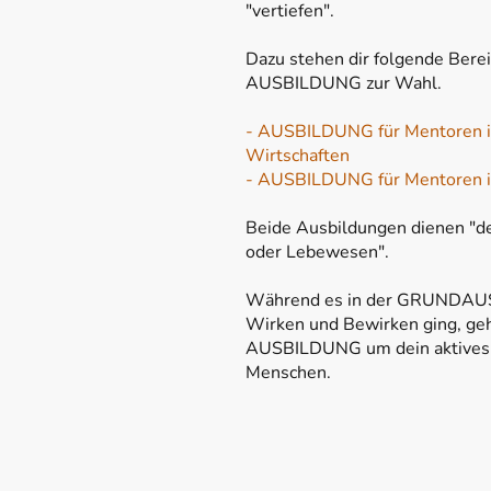
"vertiefen".
Dazu stehen dir folgende Berei
AUSBILDUNG zur Wahl.
- AUSBILDUNG für Mentoren i
Wirtschaften
- AUSBILDUNG für Mentoren i
Beide Ausbildungen dienen "d
oder Lebewesen".
Während es in der GRUNDAU
Wirken und Bewirken ging, geht
AUSBILDUNG um dein aktives 
Menschen.