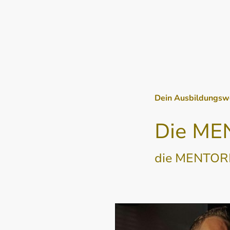
Dein Ausbildungs
Die ME
die MENTOR